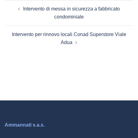
Navigazione
Intervento di messa in sicurezza a fabbricato
articolo
condominiale
Intervento per rinnovo locali Conad Superstore Viale
Adua
Ammannati s.a.s.