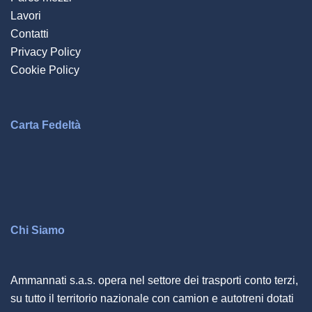
Lavori
Contatti
Privacy Policy
Cookie Policy
Carta Fedeltà
Chi Siamo
Ammannati s.a.s. opera nel settore dei trasporti conto terzi,
su tutto il territorio nazionale con camion e autotreni dotati