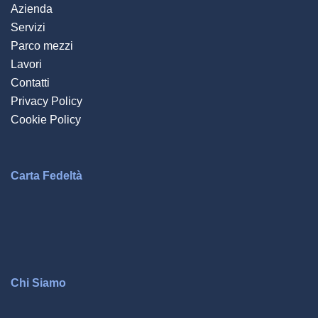
Azienda
Servizi
Parco mezzi
Lavori
Contatti
Privacy Policy
Cookie Policy
Carta Fedeltà
Chi Siamo