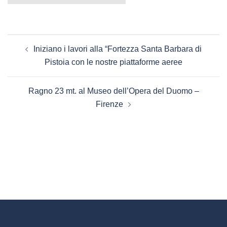
Navigazione
Iniziano i lavori alla “Fortezza Santa Barbara di
articolo
Pistoia con le nostre piattaforme aeree
Ragno 23 mt. al Museo dell’Opera del Duomo –
Firenze