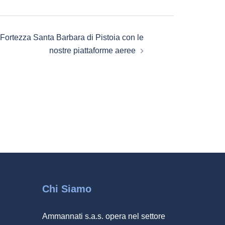
a “Fortezza Santa Barbara di Pistoia con le
nostre piattaforme aeree
Chi Siamo
Ammannati s.a.s. opera nel settore